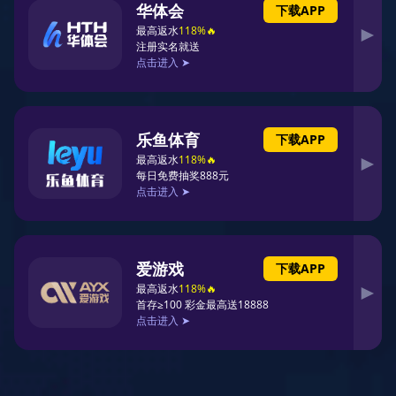
用指导，保障平台使用无后顾之忧。