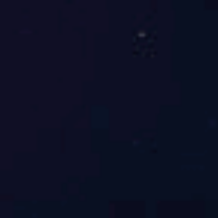
九游会j9官网多重安全防护层
平台构建四大核心防护层，全面覆盖j9九游会操作流
程，降低风险隐患。
网络通信安全层
启用全站HTTPS协议，结合TLS标准，拦截中间人
劫持等风险。
身份验证与行为识别
通过设备识别与多因子认证提升登录安全，过滤
可疑操作。