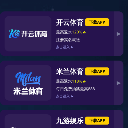
App
公司
体育
注册入口
简介
热讯
人隐私保护。