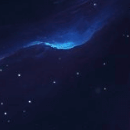
2023 年度安全认证奖
九游会j9