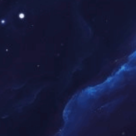
户提供注册服务。如发现未成年人信息，我们将及时删除。如您是监护
通过平台公告、推送等方式提前告知。
：support@tezrc.com
荣誉与奖项
致力于为用户提供优质的体育赛事服务，平台在安全合规、技术创