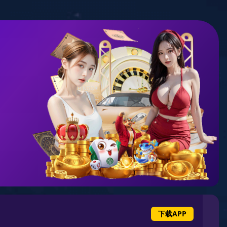
隐私政策
便捷、实时的体育赛事内容，在保障服务体验的同时，我们高度重视个
头像等基础资料