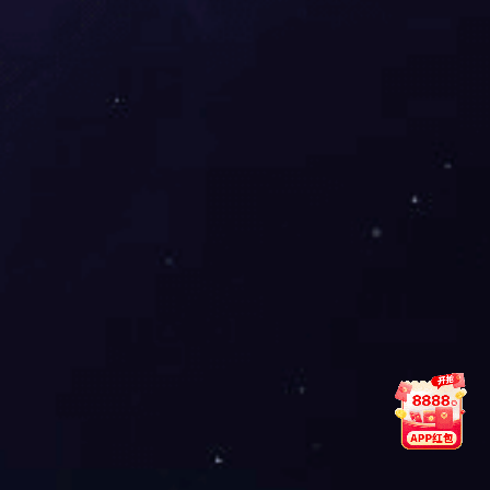
2024 年度行业推荐平台
的关键策略。