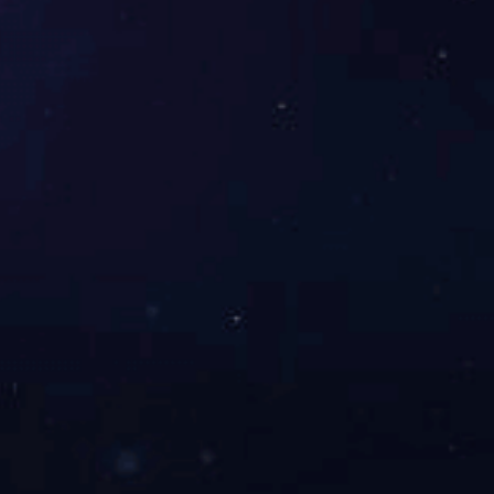
j9九游会防护体
高强度密码加密机制
实时设备监测与IP识别
HTTPS + TLS 1.3 加
行为日志审计 + 异常告
XSS/SQL注入防护规
联系我们
地址
support@tezrc.com