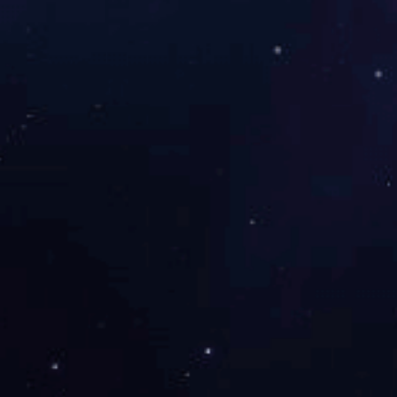
常见风险威胁
暴力破解尝试
账户冒用登录
中间人劫持
数据泄露与滥用
非法脚本注入
推荐网站