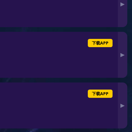
、分辨率、唯一标识等
留时间、偏好设置等
验
务
，仅在以下情况下共享：
、云服务）合作时