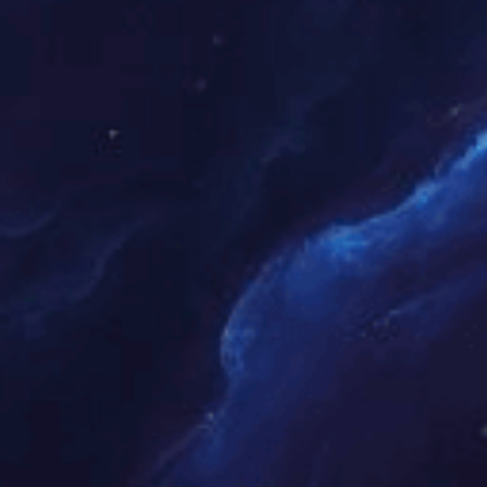
的付费用户已覆盖167个国家。
显著，曼联在TikTok平台的年视频播放量达48亿次，衍生商品
藏品开辟新赛道，狼队发行的区块链球星卡三个月内售罄。这种
显现，利物浦在泰国开设足球主题餐厅，年营业额突破千万。但
中东地区的赞助活动就曾引发争议。全球化扩张需要更精细化的
对比研究
务健康的关键指标，曼城通过欧冠收入将比例控制在55%的理
85%。青训投入与产出比呈现两极分化，切尔西近五年青训球员交
。
益开始显现，热刺新球场使年度总收入增加1.2亿英镑。布莱顿
净收益连续三年为正。但过度依赖球员交易存在风险，莱斯特城