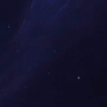
现不均衡性，传统豪门通过全球巡回赛快速恢复，中小俱乐部则
性发展计划要求俱乐部提交十年财务规划，这对运营模式提出更
局映射出现代足球经济的复杂生态，头部俱乐部通过全球化战略
求突破。转播权分成的普惠性与商业开发的马太效应形成微妙平
埋藏了财务失衡的隐患。
将更多依赖数字技术创新与新兴市场开发，但需要建立更完善的
化的同时，如何保持竞技本质与社区属性，将成为决定英超长期