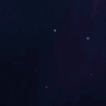
上一篇：
TES的成长之路：从青涩战队到大师…
热榜精选
#1
#2
皇马与尤文图斯历史交锋回顾
广州羽毛
及战绩
赛经验
2026-06-12
推荐
2026-05