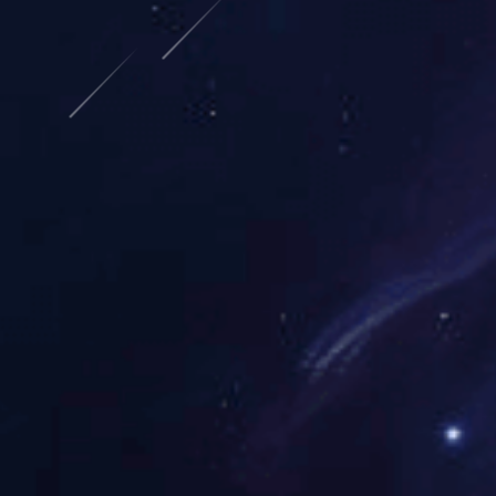
2023赛季收入排行
技成绩下滑，仍以6.
营销，以6.5亿英镑位
中游集团的竞争格局出
依靠现代化球场运营，
压力。
保级球队的生存模式呈
六俱乐部占据联赛总收
则。
全球化战略
北美和亚洲市场的开拓
网络。切尔西在印度尼