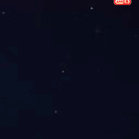
下一篇：
重磅专题：探索V5反击革新背后的技
4
武汉排球队实力引发热议球迷
对球队
2026-06-20
推荐