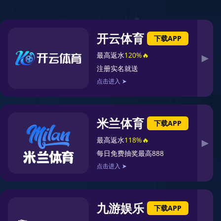
App
公司
体育
注册入口
简介
热讯
会j9官网
赛事实时同步
官网APP
为您带来高速、高清、稳定的
端访问