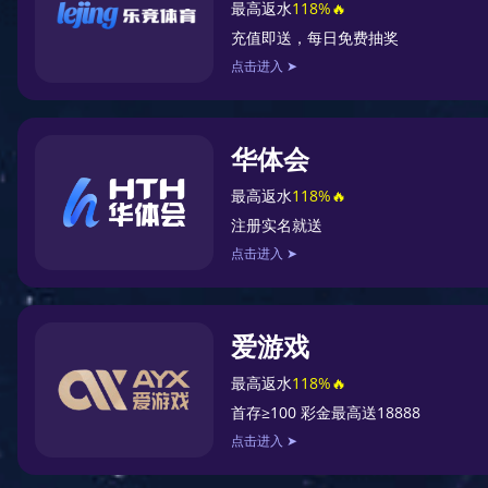
英超各
英超作为全球最具商
本文从收入来源、排
比头部俱乐部与中游