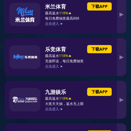
杭州篮球队勇夺最新篮球耐力排行
榜第一名TOP10揭晓