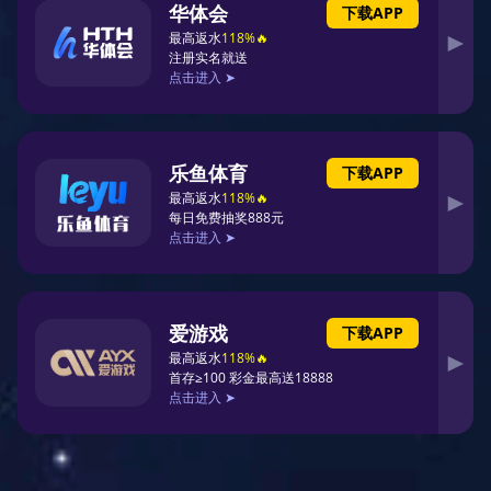
2026-06-21 18:45
42 次阅读
首页
/
体育热讯
近日，杭州篮球队在最新的篮球耐力排行榜中勇夺第
一名，成为全国顶尖篮球队伍之一。此次排行不仅反
映出球队在技术与战术上的进步，更是他们长期以来
坚持训练、锻炼体能的成果。本文将从团队实力、训
练方法、球员表现和未来展望四个方面深入分析杭州
篮球队为何能够登顶这一榜单。同时也会探讨这背后
的努力与付出，以及对整个球队发展的积极影响。最
终，我们将总结杭州篮球队在耐力比赛中的成功经
验，以激励更多年轻运动员追求卓越。