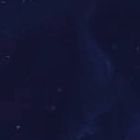
题。
除了体能训练外，技术技能也是重点关注领域。教练
组通过视频分析、实战演练等多种方式，提高球员们
对比赛节奏和局势变化的感知能力，使得每位球员都
能快速适应场上瞬息万变的情况。
3、优秀球员的表现
在此次排名中，多位核心球员表现亮眼，为球队争取
到了宝贵积分。他们不仅具备出色的个人技术，还展
现出了超凡的领导才能，将全队凝聚成一个坚韧不
拔、团结一致的集体。例如，某位后卫以其卓越控场
能力及稳定输出，在比赛中屡次帮助球队逆转局面。
另外，一些年轻新秀也不容小觑。他们凭借着充沛精