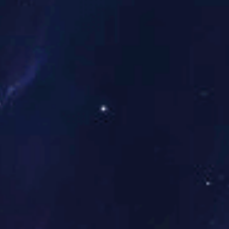
1、团队实力的提升
杭州篮球队近年来不断加强自身实力，通过引入优秀
教练和专业管理团队，使得整体水平有了显著提升。
在各类赛事中，球队通过科学的战术安排和灵活多变
的打法，逐渐形成了独特的风格。这种风格不仅适应
了现代篮球的发展趋势，还提高了球队在比赛中的竞
争力。
此外，团队合作精神也是杭州篮球队取得优异成绩的
重要因素。每位球员都能充分发挥自己的优势，同时
又能相互配合，实现了个人能力与集体智慧的完美结
合。这种默契使得球队在关键时刻能够把握机会，从
而赢得胜利。
最后，心理素质的提升同样不可忽视。经过系统性的