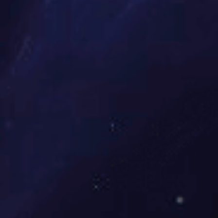
篮球队将继续秉承“团结奋进”的精神，加强青训体系
建设，为中国篮球培养更多优秀人才。他们希望通过
自身成功经验，引导更多年轻人投身到这项运动之
中，共同推动国家体育事业的发展。
最后，在即将到来的新赛季里，期待杭州市民能够见
证更精彩、更激动人心的一幕，同时也希望全体球迷
一如既往地支持这支朝气蓬勃、有潜力无限的新生力
量！
总结：
综上所述，杭州篮球队凭借扎实实力、科学训练以及
优秀球员表现，再加上良好发展前景，实现了最新
basketball 耐力排行榜第一名这一辉煌成就。这不仅