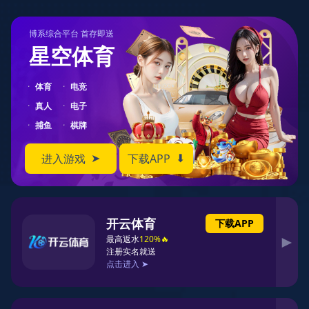
注册入口
全天更新 ·
九游会j9官网
赛
事实时同步
无论您身在何处，
九游会j9官网APP
为您带来高
速、高清、稳定的观赛体验。
下载客户端
网页端访问