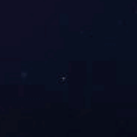
热榜精选
#1
#2
#3
足球巨星风采展示各
全球最顶尖20位足球
全
大明星个人介绍
明星的进球精彩
明
2026-07-25
推荐
2026-07-30
推荐
2
推荐网站