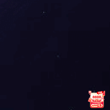
立于不败之地。相信经
也体现出整个团队良好的氛
奋斗的人生态度，这是
时也期待他们为我们带