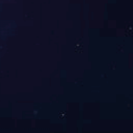
#3
#
：畅谈排球生涯与心
挑战者杯最新积分榜JDG战队
以59分
-31
推荐
2026-07-13
推荐