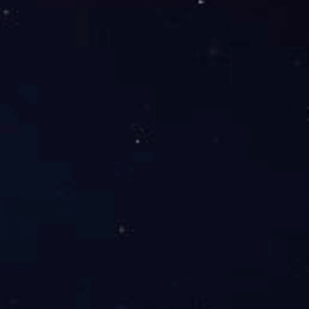
下一篇：
杭州网球队的崛起与发展探秘聚焦
4
足球明星C罗的好友圈揭秘与
他们的
2026-08-06
推荐