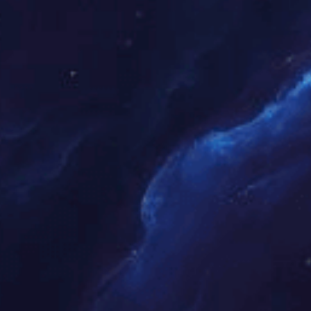
采取了一系列科学有效的方法。他们不仅关注个人技能提升，更加
中，会针对不同类型对手进行模拟演练，通过不断实践来增强实
场比赛后都会进行详细复盘，总结经验教训，以便下一次能更好
从哪个方面看，都充满了专业性和系统性，为他们持续攀升积分
望与挑战
1分稳居第一名，但未来依然充满挑战。其他竞争对手也会加紧
并进一步提升实力将是接下来需要面对的重要任务。只有这样，
，还需关注内部管理及选手心理调节问题。在激烈赛事环境下，
以最佳状态参与到每一场比赛中。此外，对于新加入成员而言，
决的问题。