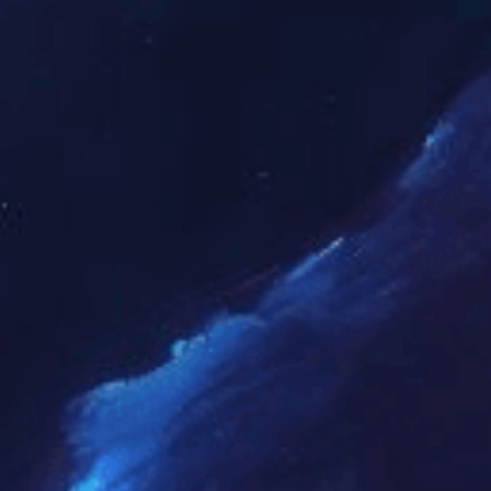
。这种灵活性是他们取
团战中的配合默契度极
了决策效率，使得每一
便面临逆境，他们依然
与磨砺所带来的结果，
员之间的沟通与协作，
数据角色，从而使得整