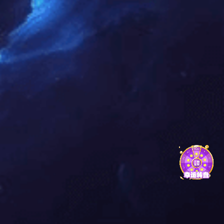
注重团队配合及整体战
战能力，这样才能在真
地应对类似情况。这样
排名打下坚实基础。
备战，希望能追赶上来。
他们才能继续巩固自己
应当关注选手心理健
如何快速融入并发挥作