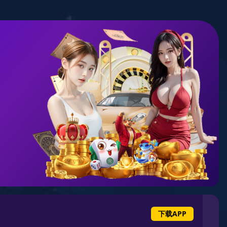
全天更新 ·
九游
无论您身在何处，
九游会j9
观赛体验。
下载客户端
网页