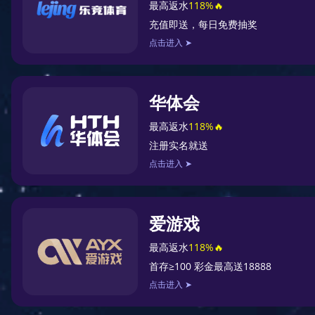
青
在近期更新的青年赛积
赛中的出色发挥，也
表现，包括战队历史