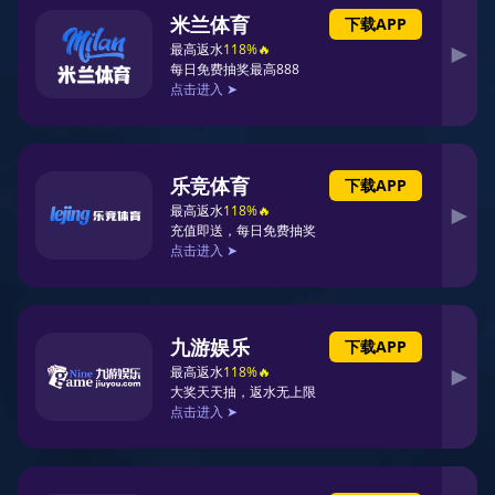
成都排球队心理素质提升之路：聚
焦运动员心理健康与竞技表现