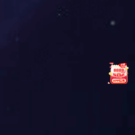
总之，“成都排球队心理素质提升之路”是一条贯穿始
终的重要课题。从关注个人内心世界，到建立良好团
队氛围，再到科学有效地进行职业规划，都体现了这
一过程对于推动整体竞技表现的重要意义。通过持续
不断地优化这些方面，可以实现个人成长与集体进步
双赢局面，实现更高峰辉煌成就。
未来，我们期待“成都排球队”继续秉持以人为本的发
展理念，将更多科学理论应用于实践，为培养优秀人
才贡献力量。同时，也希望其他各支球队能够借鉴经
验，共同推动中国体育事业的发展壮大！