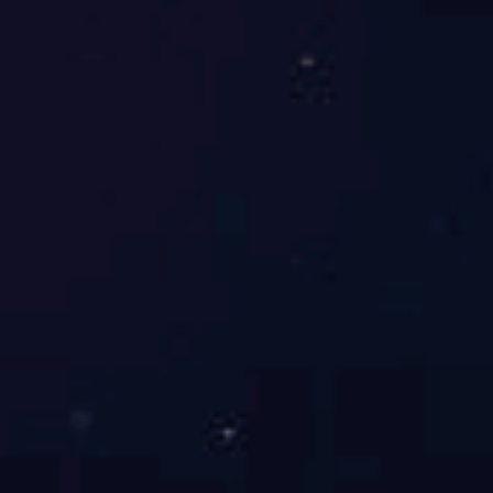
上一篇：
街舞爱好者必看的头盔选购指南与…
下一篇：
英超球队最新资讯汇总
热榜精选
#1
#2
#3
杭州街舞队团队协作
英超球队队徽和名字
DO
表现的数据分析
全解析
队
2026-06-30
推荐
2026-06-06
推荐
2