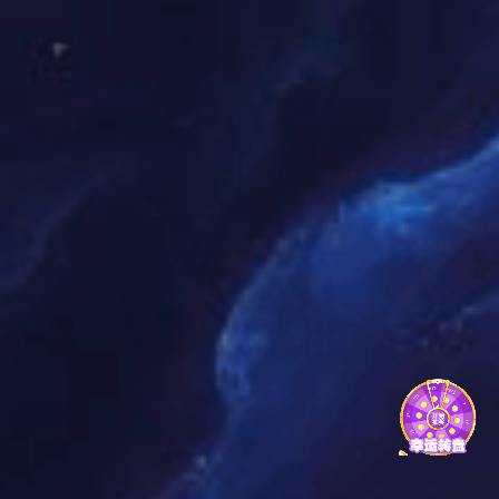
此外，通过集体活动增进彼此了解，比如组织户外拓
展训练或者团建晚会，可以加强队伍内部的人际关
系。在轻松愉悦的环境中，大家能更真诚地表达内心
感受，从而消除误解与隔阂，让团队更加团结一致。
同时，对于教练而言，应关注到每位队员在团队中的
角色定位，引导他们发现自身价值，并充分发挥特
长。在这样的环境里，每位成员都能感受到归属感，
更加投入到训练与比赛中，提高整体士气与斗志。
4、赛前准备与临场调节
赛前准备是影响比赛结果的重要环节。成都排球队注
重赛前精神状态调节，包括听音乐、冥想等方法，以
缓解紧张情绪。同时，通过模拟演练竞赛流程，让每