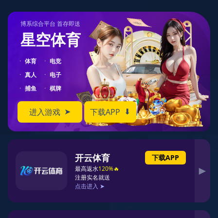
注册入口
全天更新 ·
九游会j9官网
赛
事实时同步
无论您身在何处，
九游会j9官网APP
为您带来高
速、高清、稳定的观赛体验。
下载客户端
网页端访问