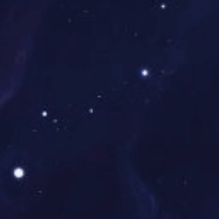
激发了她内心的不屈精神。
，陈芳不幸受伤，本以为无法参赛。然而，在经过治疗和康复训
为球队赢得胜利。这种拼搏精神也成为后来许多年轻运动员学习
，心理上的压力同样不可忽视。在大赛前夕，经常会感受到巨大
赛表现。为了克服这些问题，陈芳开始学习心理调节技巧，最终
挑战。
就背后的故事
，陈芳终于迎来了自己职业生涯中的巅峰时刻。在国家队期间，
多个冠军，这些荣誉成为其职业生涯的重要里程碑。同时，这段
会到“团结就是力量”的真谛。
瞬间时，陈芳总是感慨万千。从初入国家队的新人成长为球队核