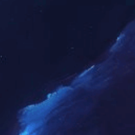
练后，她选择坚持出
的榜样。
的心理负担，这种焦虑
找到适合自己的方式，
她参与了多项国际赛
岁月也见证着团队合作
心，再到参与世界大