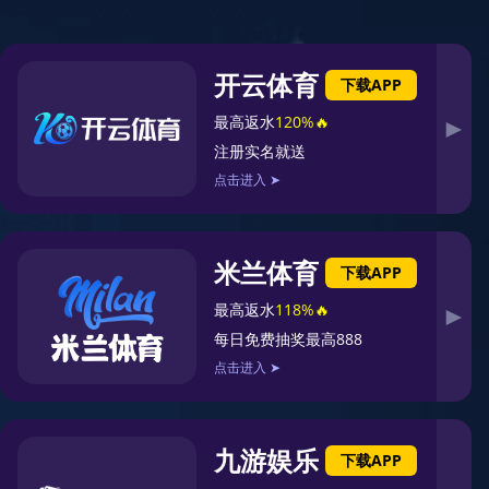
App
公司
体育
注册入口
简介
热讯
会j9官网
赛事实时同步
官网APP
为您带来高速、高清、稳定的
端访问