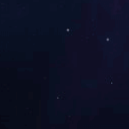
上一篇：
上一篇:很抱歉没有了
热榜精选
#1
#2
足球明星的时尚逆袭：非主流
广州与上
穿搭女的
析与战
2026-07-16
推荐
2026-06