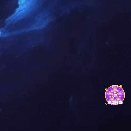
最美好的篇章，也塑造
表示：“每个人都是不
，也激励着后来者继续
竞技舞台，但对于排球
给下一代。同时，她也
备良好道德品质的新一
他们自己的梦想。
，陈芳积极探索新的教