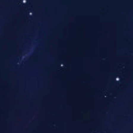
关注她退役后的生活状态与对后辈运动员的期望。在以下章节中
陈芳的精彩人生。
排球启蒙
家庭，从小便展现出对体育运动的浓厚兴趣。在上小学时，她第
学校里的一次偶然机会，让她在老师推荐下加入了校队，从此开
芳凭借着刻苦努力和天赋迅速崭露头角。教练们发现了她身上的
不仅掌握了基本技能，还逐渐形成了自己的比赛风格，对排球产
芳开始参加更高水平的比赛。通过一次次比赛，她积累了丰富的
段无忧无虑的日子，使得她在追梦路上越走越坚定。
涯中的挑战
芳面临着更为激烈的竞争与压力。作为国家队的一员，她需要不
挑战。在这个过程中，她经历了一系列挫折，包括伤病、失利等