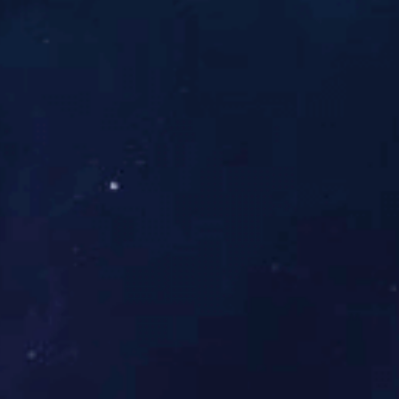
，我们将详细分析这四
一次接触到排球，这项
启了自己的排球之旅。
潜力，不断给予指导和
生了更深层次的理解。
经验，也结交了一群志
断提升自我，以应对来
，但这些困难并没有让