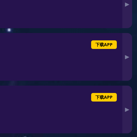
专访：畅谈排球生涯与心路历程的精
2026-05-31 18:10
71 次阅读
首页
/
体育热讯
将通过专访中国排球运动员陈芳，深入探讨她的排球生涯与心路
仅在赛场上取得了显著的成就，也经历了许多挑战和磨炼。通过
一个普通女孩成长为国家队的一员，以及她在这一过程中所体悟