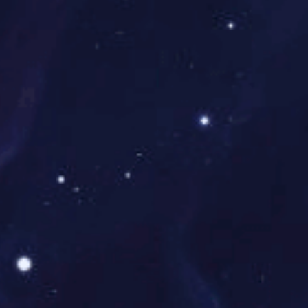
对方是一名擅长快攻的选手，那么南京队可能会选择控制节奏，
战术配合显得尤为重要。两名选手需要通过默契配合来实现“相
档，另一方面也要积极创造机会，为搭档提供支持。这种双人协
分析工具，对以往比赛进行回顾，总结成功与失败之处，从而不
得南京乒乓球队能够快速适应不同类型的赛事，无论是全国级别
作的重要性
球队强调团队合作的重要性。他们认为，一个优秀的团队不仅仅依赖个
。在日常训练中，不同水平和风格的选手被要求互相交流，这样
团队凝聚力。