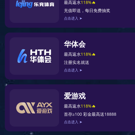
乒乓球战术
本文将深入探讨南京
术训练谈起，了解队
讨在不同比赛场合下