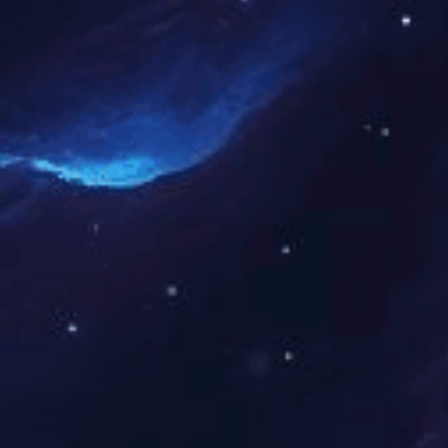
最终，通过心理素质
受外界干扰，从而提
总结：
通过以上几个方面，
再到团队合作以及心
深厚底蕴孕育出的实
式。
Nanjing 乒乓
足进步，不仅需要扎
目标。