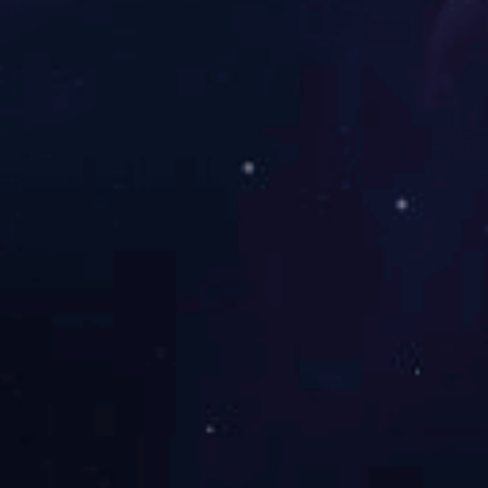
上一篇：
广州羽毛球队在亚运会中的比赛经…
热榜精选
#1
#2
齐鲁大地竞技双线聚焦 青岛
揭秘足球