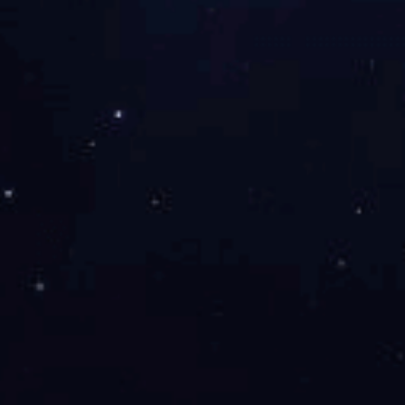
足球与C
后故事
2026-06-13
推荐
2026-08
推荐网站
App下载
关于我们
隐私政策
合作条款
网站地图