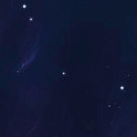
达到最佳效果。最后，我们还将讨论心理素质的培养和应对压力
独特的训练体系，使其在竞技场上屡次取得佳绩。
术训练
动的核心，南京乒乓球队非常重视这一环节。每位队员都需要经
正手攻球和反手攻球等。在日常训练中，教练会采用分解动作的
控制击球点、调整挥拍角度等。
行体能训练，以增强身体素质和耐力。这不仅有助于提高他们在
与技术相结合，使得队员在场上能够更从容地应对各种复杂局面
南京乒乓球队还定期组织内部比赛，让队员之间进行切磋。在这
足，并针对性地进行改进，为后续的比赛做好充分准备。
术应用
力量，它直接影响到比赛结果。南京乒乓球队在制定战术时，会