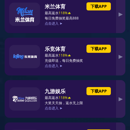
踢德甲的球队：历史与成就
2026-06-30 15:43
48 次阅读