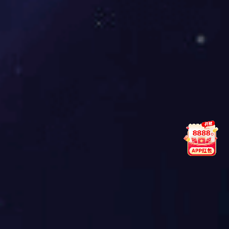
态。
总结：
纵观德甲六十载历程，其球队发展史恰是德国社会变
迁的缩影。传统豪门在全球化浪潮中坚守本土基因，
新兴势力用创新思维打破垄断格局，这种动态平衡造
就了联赛的持久活力。从鲁尔区的钢铁精神到莱比锡
的数据革命，从安联球场的科技盛宴到威斯特法伦的
黄色狂潮，德甲球队用多元化的成功模式证明：足球
世界的王者之道，在于传统与变革的辩证统一。
展望未来，德甲球队面临的挑战与机遇并存。50+1政
策与资本扩张的博弈、欧超联赛引发的体系震荡、数
字化时代球迷体验的重构，都将考验管理者的智慧。
但正如拜仁的持续辉煌与莱比锡的锐意革新所展现