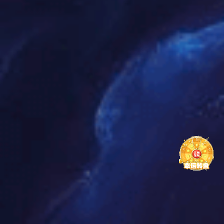
带进欧冠赛场。球队首创的"足球实验室"运用大数据
分析技术，培养出菲尔米诺、聚勒等顶级球星。这
种"科技足球"理念正在改变德甲的竞争生态。
新兴势力带来的不仅是竞技层面的冲击。法兰克福
2018年欧联杯夺冠打破德甲21年欧战冠军荒，沃尔夫
斯堡依托大众集团支持实现"平民逆袭"，弗莱堡通过
可持续发展模式稳居欧战区。这些案例证明，在拜仁
垄断的时代，创新思维仍是打破格局的关键。
4、全球影响与本土根基
德甲球队在欧战赛场的表现直接提升联赛声望。拜仁
2020年以全胜战绩问鼎欧冠，多特蒙德2013年杀入温
布利决赛，勒沃库森2002年"三亚王"传奇，这些高光