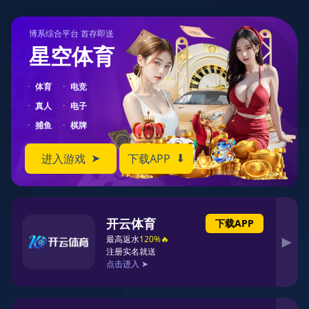
注册入口
全天更新 ·
九游会j9官网
赛
事实时同步
无论您身在何处，
九游会j9官网APP
为您带来高
速、高清、稳定的观赛体验。
下载客户端
网页端访问