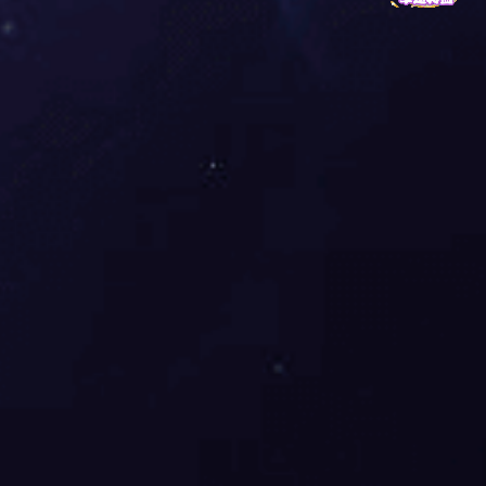
。这种灵活性使得他们
常需要花费时间去讨论
们又能很好地实施计
谨慎规划，都反映出各
向。
色且鲜明。因此，对于
、团队协作到个体发
观众们能更加关注这些