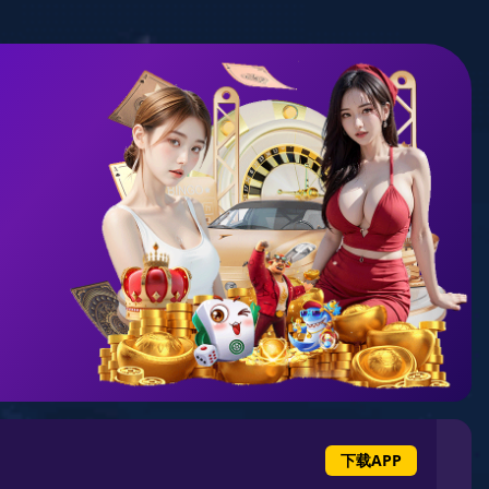
全天更新 ·
九游
无论您身在何处，
九游会j9
观赛体验。
下载客户端
网页