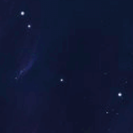
关键时刻把握机会；随后，将评估每位选手在比赛中的表现，以
队在面对逆境时的应变能力和调整策略的灵活性。通过这些方面
风格以及比赛结果背后的深层原因。
择与执行
向的重要因素。在BLG与WE的对决中，两队展现了截然不同的战
战术，以快速压制敌方发育为目标。他们通常会选择具有强大前
建立优势。而WE则偏爱稳健型打法，他们更注重保护自己核心输
BLG展示出了极高的协调性，他们能够迅速响应地图上的变化
出现失误时，BLG总能抓住机会进行精准打击。有时候，一个
经济优势。
采取了较为保守的发展方式，但他们却非常擅长利用地图资源。他
身实力，从而逐步累积优势。这种方法虽然看似缓慢，却能有效