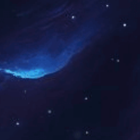
发现初期布置战略受
能够保持领先，而不
相比之下，WE在遭
下一步该如何行动，
划，因此这是一个双
Total而言，两队
自风格特点。这种差
总结：
综上所述，通过对BL
想要提升自身水平或
挥，再到应变能力等
未来，两队若想持续