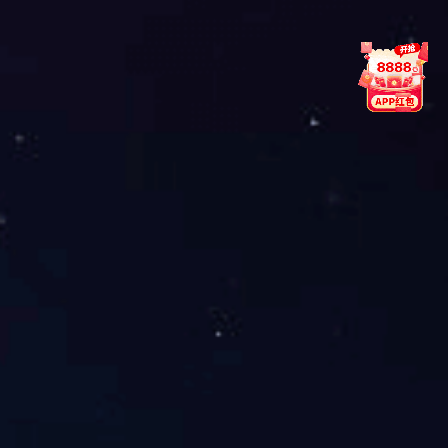
下一篇：
108分48板21助！NBA历史首人！字母哥
4