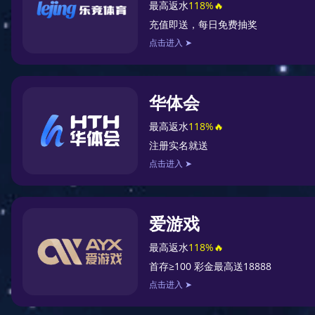
赛后分
本文旨在对BLG与W
事回顾，我们将从战
效果。首先，将讨论