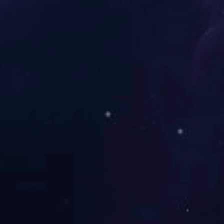
细节，因为正是这些
上一篇：
广州滑板队的反击之路：深度探索滑…
热榜精选
#1
#2