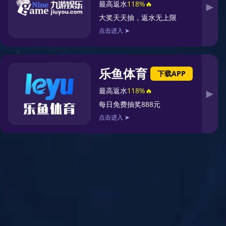
策略对比
策略对比展开。通过赛
在比赛中的不同策略和
；接着，分析团队间的