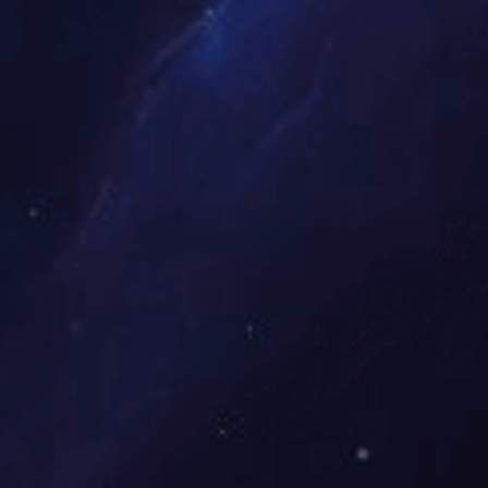
到阻碍时，他们立刻进行了重新评估，并快速找到了新的切入点
是陷入被动防守状态。
遇困境时，有些时候显得犹豫不决。当他们意识到局势不妙后，经
这就给了对方可乘之机。然而，一旦顺利进入自己的节奏后，他
刃剑，需要根据实际情况灵活运用。
对于应急处理和临场调整都有各自独特的方法。无论是果断出击还是
异不仅影响着单场比赛结果，更深远地影响着整个赛季的发展方
G与WE之间节奏掌控及策略对比分析，我们可以看到两队各具特
理解职业联赛的人来说，这场比赛提供了宝贵教材。从战术选择
多个维度，我们深刻认识到了这些元素如何交织成胜负之道。
进步，还需继续优化自身短板，加强针对性的训练。同时也希望