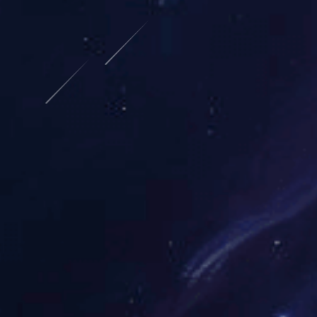
做好充分准备。
2、团队配
成功的团队合作离不开
他们都能做到心有灵
连招配合，从而形成
反观WE，他们更多
音系统明确指令。这
WE往往能够以稳健著
然而，在一些关键时
调整。而BLG则凭借
通及配合上的差异也