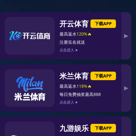
App
公司
体育
注册入口
简介
热讯
会j9官网
赛事实时同步
官网APP
为您带来高速、高清、稳定的
端访问