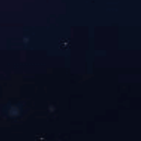
李强独家分享飞盘技
山西足球明星代言品
英
巧与心得体会助
牌盘点及其影响
及
2026-06-30
推荐
2026-07-22
推荐
2
推荐网站
联系我们
地址
support@tezrc.com