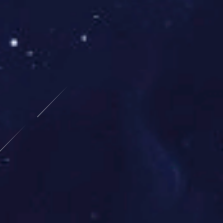
对手失误，此时需要前锋具备极高的个人能力。然
而，在面对像巴拉竞这样的压迫性强、防守组织良好
的球队时，这种战术往往难以奏效，因此桑托斯必须
寻找其他破局方式。
因此，从战术角度来看，巴拉竞似乎占据了主动权。
他们能够控制比赛节奏并创造更多机会，而桑托斯则
需谨慎行事，以避免被压制并寻找反击机会。
3、历史交锋记录
查看两队历史交锋记录，可以发现他们之间多次交
手，各自都有过胜利。但近几年的数据表明，巴拉竞
在主场面对桑托斯时占据优势，多次成功击败对手。
这一纪录不仅反映了双方实力差距，也说明了心理层
面的影响。在足球比赛中，自信心常常能决定最终结