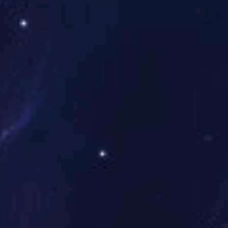
1、两队近期状态分析
巴拉竞在最近几轮联赛中表现出色，尤其是在主场作
战时，他们展现了强大的攻击能力和稳定的防守体
系。在过去五场比赛中，巴拉竞取得了四场胜利，仅
有一场平局，这让球队士气高涨。而且，他们在主场
的表现尤为突出，进攻端利用速度和配合频频撕扯对
方防线。
相对于巴拉竞，桑托斯的状态则显得起伏不定。在最
近的几场比赛中，他们遭遇了一些困难，特别是客场
作战时表现不佳。这种低迷势头可能会影响到球队的
信心，使得他们在面对实力较强的对手时更显被动。
此外，部分关键球员受到伤病困扰，也给教练布置战
术带来了难度。