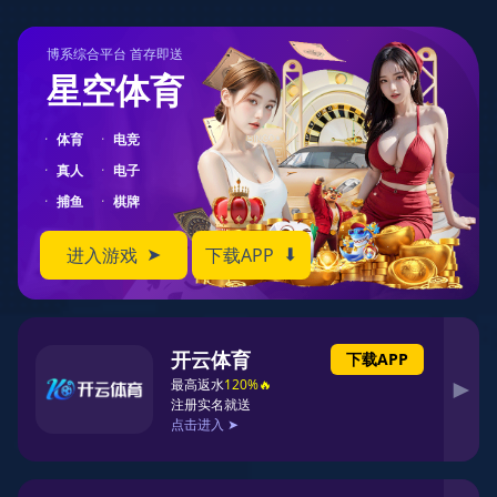
注册入口
全天更新 ·
九游会j9官网
赛
事实时同步
无论您身在何处，
九游会j9官网APP
为您带来高
速、高清、稳定的观赛体验。
下载客户端
网页端访问