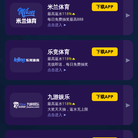
巴拉竞与桑托斯比赛前瞻分析及胜
负预测解析