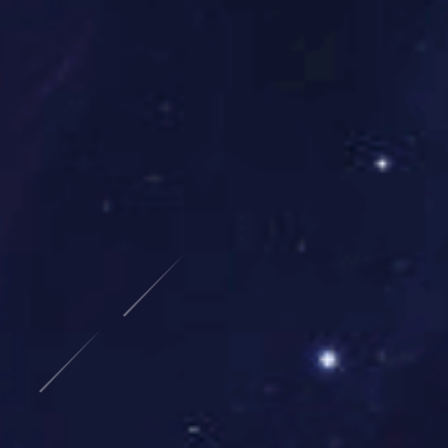
备丰富的专业知识，还有多年的执教经验。在他们的
指导下，选手们能够迅速掌握新技巧，并有效应对比
赛中的各种情况，为实现更好的成绩打下坚实基础。
2、选手的个人素质
除了科学合理的训练体系外，广州网球队选手们个人
素质同样令人瞩目。他们普遍具有较高的竞技意识和
顽强拼搏精神。在面对困难和挫折时，这些年轻运动
员展现出的韧性与毅力，使他们能够克服各类挑战，
不断进步。
此外，选手们还具备良好的心理素质。在高压环境
下，他们能够保持冷静，从容应对比赛节奏变化，这
一点对于耐力赛尤其重要。这种心理素质并不是一朝
一夕所能培养，而是经过长期锻炼和实战积累而来的