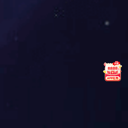
第六名，是多方因素共同作用的结果。从科学严谨的
训练体系，到优秀运动员个人素质，再到团结协作精
神，都为这一成就奠定了坚实基础。同时，我们也看
到，该队伍在未来的发展潜力巨大，有理由相信，他
们将在更加广阔的平台上展现自己的风采，为中国体
育增光添彩。
因此，无论是现阶段还是未来发展趋势来看，广州网
球队都将继续秉持拼搏进取、不懈奋斗的态度，不断
追求卓越，以期实现更高目标，为广大球迷带来更多
精彩瞬间！