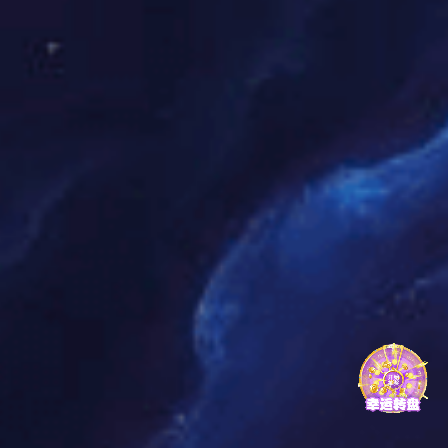
协作能力。在每次集训与比赛前，他们都会组织专门
活动以增强团队凝聚力，让每位成员都感受到自己是
这个大家庭的一部分。这样的氛围极大提升了全队士
气，为共同目标而努力奋斗。
此外，各个年龄段和不同水平层次的选手间也形成了
一种“传帮带”的关系。资深选手愿意分享自己的经
验，而年轻小将则通过观察学习快速成长，这种良性
互动进一步推动了整个队伍的发展，提高了整体竞争
力。
4、未来的发展潜力
展望未来，广州网球队在全国范围内依然有很大的发
展潜力。一方面，由于近年来国家对体育事业的大力
支持，包括基础设施建设和青少年培训项目等，使得